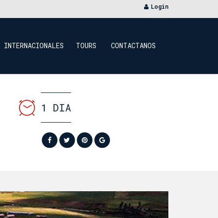
Login
INTERNACIONALES
TOURS
CONTACTANOS
1 DIA