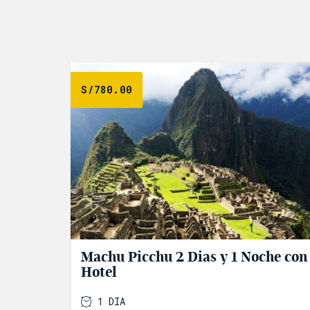
S/
780.00
Machu Picchu 2 Dias y 1 Noche con
Hotel
1 DIA