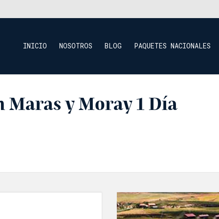
INICIO
NOSOTROS
BLOG
PAQUETES NACIONALES
n Maras y Moray 1 Día