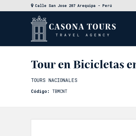
Calle San Jose 207 Arequipa - Perú
Tour en Bicicletas e
TOURS NACIONALES
Código:
TBMCNT