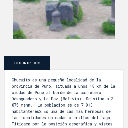
DESCRIPTION
Chucuito es una pequeña localidad de la
provincia de Puno, situada a unos 18 km de la
ciudad de Puno al borde de la carretera
Desaguadero y La Paz (Bolivia). Se sitúa a 3
875 msnm.1 La población es de 7 913
habitanteres2 Es una de las más hermosas de
las localidades ubicadas a orillas del lago
Titicaca por la posición geográfica y vistas