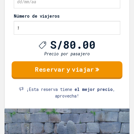
Número de viajeros
S/
80.00
Precio por pasajero
¡Esta reserva tiene
el mejor precio
,
aprovecha!