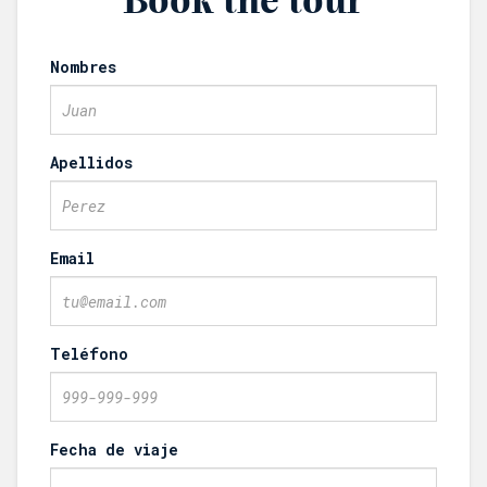
Nombres
Apellidos
Email
Teléfono
Fecha de viaje