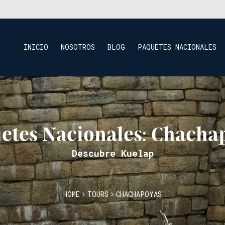
INICIO
NOSOTROS
BLOG
PAQUETES NACIONALES
etes Nacionales: Chacha
Descubre Kuelap
HOME
TOURS
CHACHAPOYAS