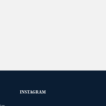
INSTAGRAM
San