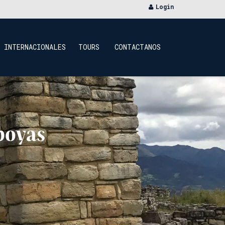
Login
INTERNACIONALES
TOURS
CONTACTANOS
poyas