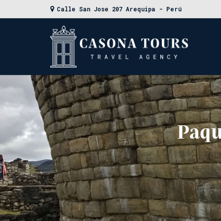
Calle San Jose 207 Arequipa - Perú
Paqu