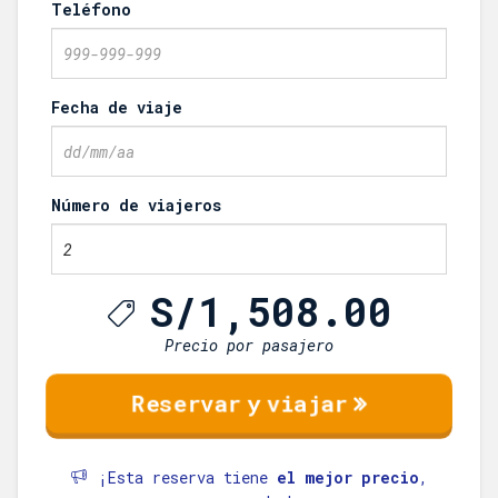
Teléfono
Fecha de viaje
Número de viajeros
S/
1,508.00
Precio por pasajero
¡Esta reserva tiene
el mejor precio
,