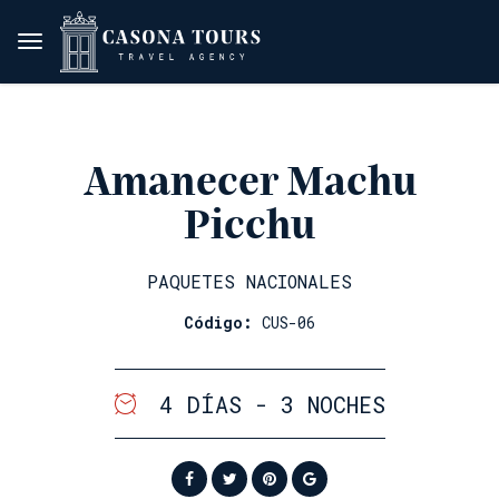
Amanecer Machu
Picchu
PAQUETES NACIONALES
Código:
CUS-06
4 DÍAS - 3 NOCHES