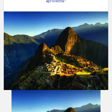
aprovecha!