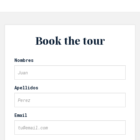
Book the tour
Nombres
Apellidos
Email