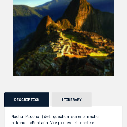
DESCRIPTION
ITINERARY
Machu Picchu (del quechua sureño machu
pikchu, «Montaña Vieja) es el nombre