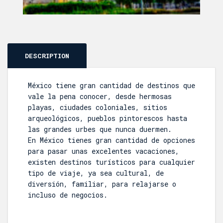
DESCRIPTION
México tiene gran cantidad de destinos que
vale la pena conocer, desde hermosas
playas, ciudades coloniales, sitios
arqueológicos, pueblos pintorescos hasta
las grandes urbes que nunca duermen.
En México tienes gran cantidad de opciones
para pasar unas excelentes vacaciones,
existen destinos turísticos para cualquier
tipo de viaje, ya sea cultural, de
diversión, familiar, para relajarse o
incluso de negocios.