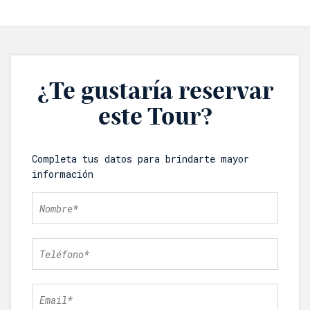
¿Te gustaría reservar
este Tour?
Completa tus datos para brindarte mayor
información