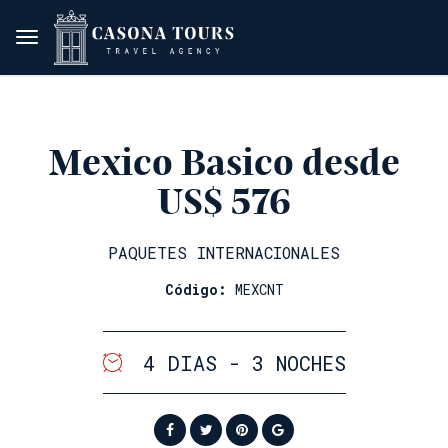
Mexico Basico desde
US$ 576
PAQUETES INTERNACIONALES
Código:
MEXCNT
4 DIAS - 3 NOCHES