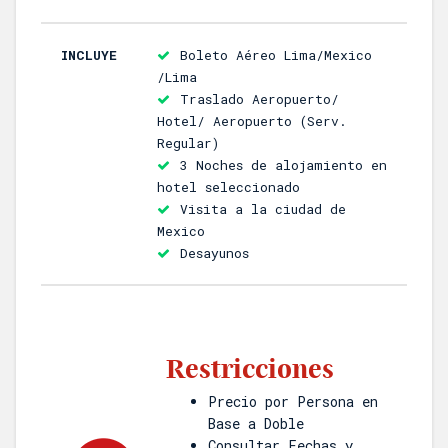
INCLUYE
Boleto Aéreo Lima/Mexico
/Lima
Traslado Aeropuerto/
Hotel/ Aeropuerto (Serv.
Regular)
3 Noches de alojamiento en
hotel seleccionado
Visita a la ciudad de
Mexico
Desayunos
Restricciones
Precio por Persona en
Base a Doble
Consultar Fechas y