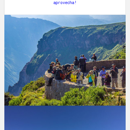
aprovecha!