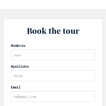
Book the tour
Nombres
Apellidos
Email