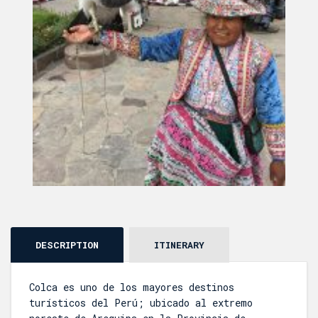
DESCRIPTION
ITINERARY
Colca es uno de los mayores destinos
turísticos del Perú; ubicado al extremo