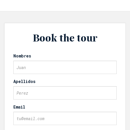
Book the tour
Nombres
Apellidos
Email