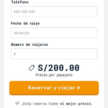
Teléfono
Fecha de viaje
Número de viajeros
S/
200.00
Precio por pasajero
¡Esta reserva tiene
el mejor precio
,