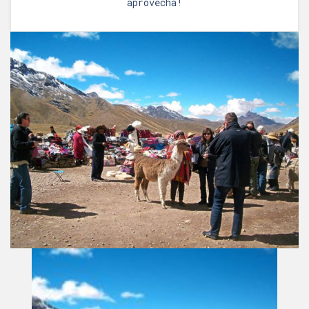
aprovecha!