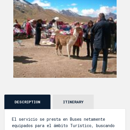
DESCRIPTION
ITINERARY
El servicio se presta en Buses netamente
equipados para el ámbito Turístico, buscando