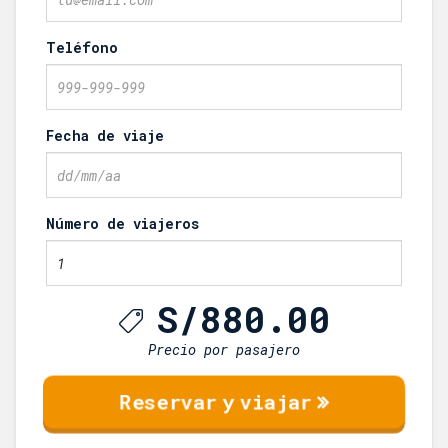
Teléfono
Fecha de viaje
Número de viajeros
S/
880.00
Precio por pasajero