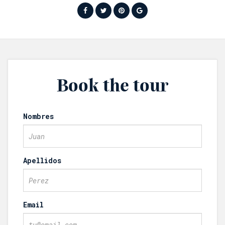
Book the tour
Nombres
Apellidos
Email