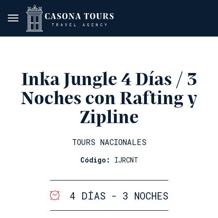
Inka Jungle 4 Días / 3
Noches con Rafting y
Zipline
TOURS NACIONALES
Código:
IJRCNT
4 DÍAS - 3 NOCHES