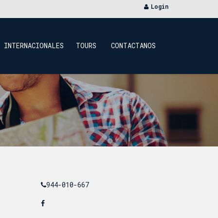
Login
INTERNACIONALES
TOURS
CONTACTANOS
944-010-667