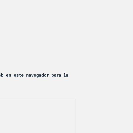
eb en este navegador para la