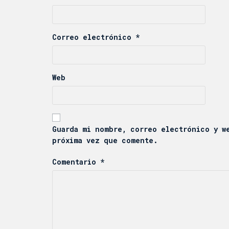
Correo electrónico
*
Web
Guarda mi nombre, correo electrónico y w
próxima vez que comente.
Comentario
*