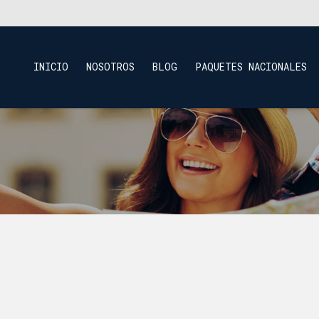
INICIO
NOSOTROS
BLOG
PAQUETES NACIONALES