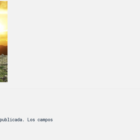
publicada.
Los campos