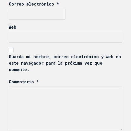
Correo electrónico
*
Web
Guarda mi nombre, correo electrónico y web en
este navegador para la próxima vez que
comente.
Comentario
*