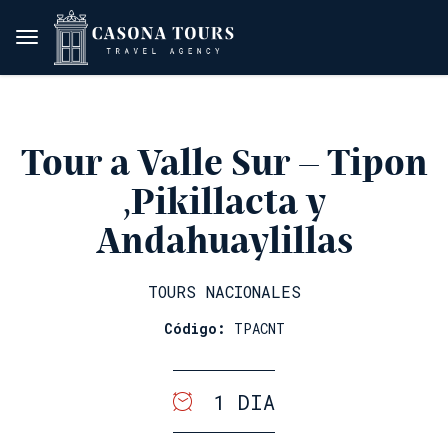
Tour a Valle Sur – Tipon
,Pikillacta y
Andahuaylillas
TOURS NACIONALES
Código:
TPACNT
1 DIA