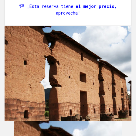
¡Esta reserva tiene
el mejor precio
,
aprovecha!