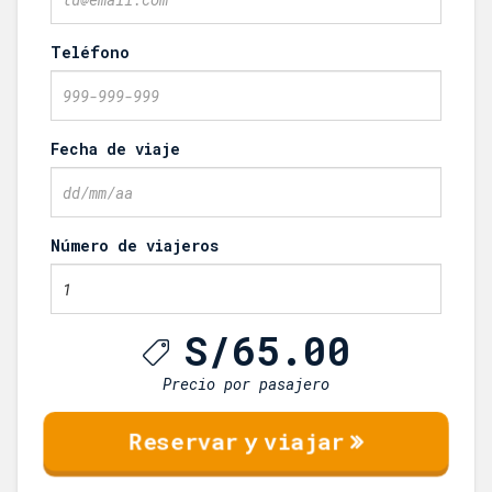
Teléfono
Fecha de viaje
Número de viajeros
S/
65.00
Precio por pasajero