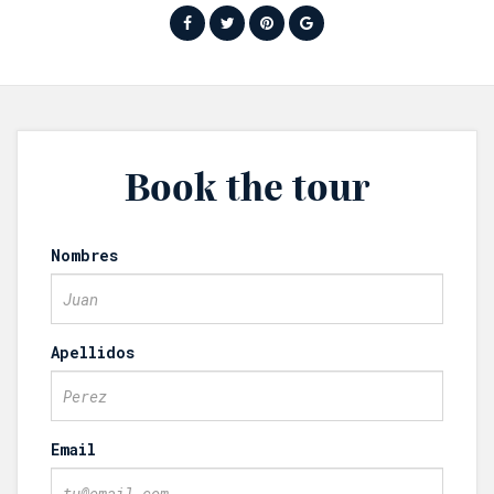
Book the tour
Nombres
Apellidos
Email