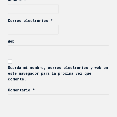
Correo electrónico
*
Web
Guarda mi nombre, correo electrónico y web en
este navegador para la próxima vez que
comente.
Comentario
*