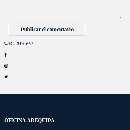
944-010-667
OFICINA AREQUIPA