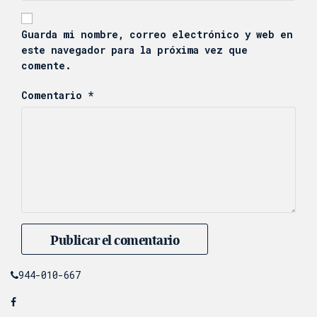
Guarda mi nombre, correo electrónico y web en
este navegador para la próxima vez que
comente.
Comentario
*
944-010-667