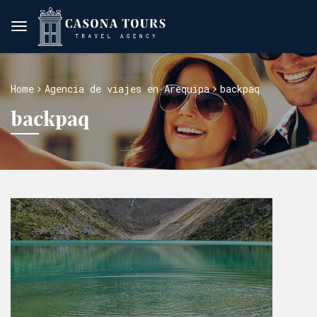
Home
Agencia de viajes en Arequipa
backpaq
backpaq