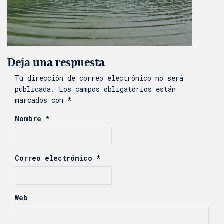
Deja una respuesta
Tu dirección de correo electrónico no será
publicada.
Los campos obligatorios están
marcados con
*
Nombre
*
Correo electrónico
*
Web