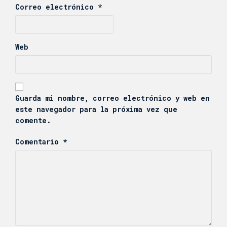
Correo electrónico
*
Web
Guarda mi nombre, correo electrónico y web en
este navegador para la próxima vez que
comente.
Comentario
*