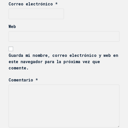
Correo electrónico
*
Web
Guarda mi nombre, correo electrónico y web en
este navegador para la próxima vez que
comente.
Comentario
*