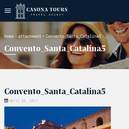
Home
attachment
Convento_Santa_Catalina5
Convento_Santa_Catalina5
Convento_Santa_Catalina5
abril 20, 2017