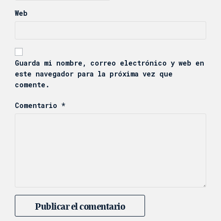
Web
Guarda mi nombre, correo electrónico y web en
este navegador para la próxima vez que
comente.
Comentario
*