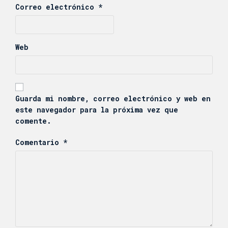
Correo electrónico
*
Web
Guarda mi nombre, correo electrónico y web en
este navegador para la próxima vez que
comente.
Comentario
*