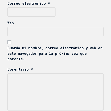
Correo electrónico
*
Web
Guarda mi nombre, correo electrónico y web en
este navegador para la próxima vez que
comente.
Comentario
*