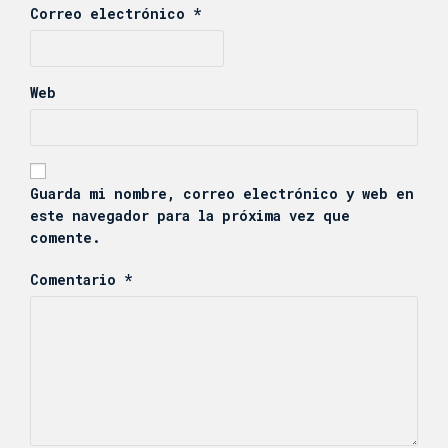
Correo electrónico
*
Web
Guarda mi nombre, correo electrónico y web en
este navegador para la próxima vez que
comente.
Comentario
*